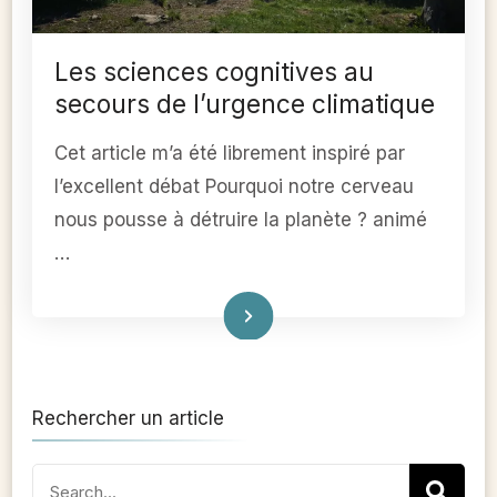
Les sciences cognitives au
secours de l’urgence climatique
Cet article m’a été librement inspiré par
l’excellent débat Pourquoi notre cerveau
nous pousse à détruire la planète ? animé
…
Lire
Rechercher un article
Search