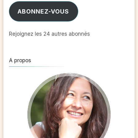
mail
ABONNEZ-VOUS
Rejoignez les 24 autres abonnés
A propos