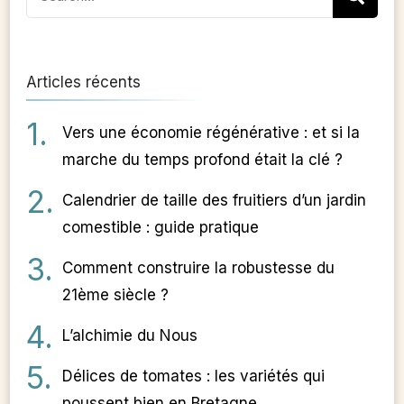
for:
Articles récents
Vers une économie régénérative : et si la
marche du temps profond était la clé ?
Calendrier de taille des fruitiers d’un jardin
comestible : guide pratique
Comment construire la robustesse du
21ème siècle ?
L’alchimie du Nous
Délices de tomates : les variétés qui
poussent bien en Bretagne