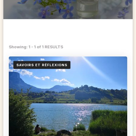
Showing: 1 - 1 of 1 RESULTS
SAVOIRS ET RÉFLEXIONS