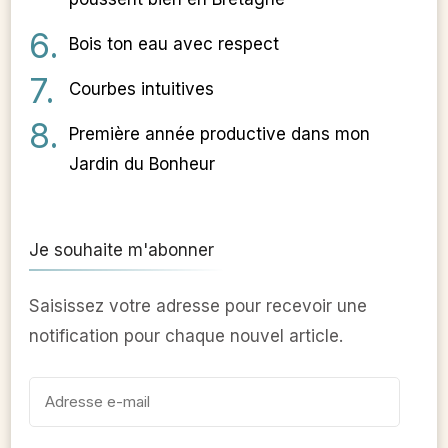
Bois ton eau avec respect
Courbes intuitives
Première année productive dans mon
Jardin du Bonheur
Je souhaite m'abonner
Saisissez votre adresse pour recevoir une
notification pour chaque nouvel article.
Adresse
e-