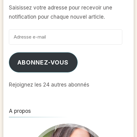
Saisissez votre adresse pour recevoir une
notification pour chaque nouvel article.
Adresse
e-
mail
ABONNEZ-VOUS
Rejoignez les 24 autres abonnés
A propos