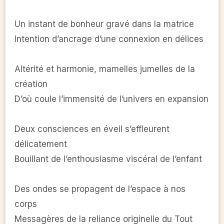
Un instant de bonheur gravé dans la matrice
Intention d’ancrage d’une connexion en délices
Altérité et harmonie, mamelles jumelles de la
création
D’où coule l’immensité de l’univers en expansion
Deux consciences en éveil s’effleurent
délicatement
Bouillant de l’enthousiasme viscéral de l’enfant
Des ondes se propagent de l’espace à nos
corps
Messagères de la reliance originelle du Tout