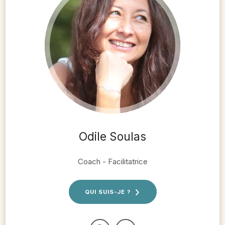
Odile Soulas
Coach - Facilitatrice
QUI SUIS-JE ?