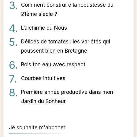
Comment construire la robustesse du
21ème siècle ?
L’alchimie du Nous
Délices de tomates : les variétés qui
poussent bien en Bretagne
Bois ton eau avec respect
Courbes intuitives
Première année productive dans mon
Jardin du Bonheur
Je souhaite m'abonner