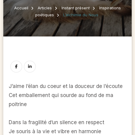
Accueil
Articles
Instant présent
Inspirations
poétiques
L’alchimie du Nous
J’aime l’élan du coeur et la douceur de l’écoute
Cet emballement qui sourde au fond de ma
poitrine
Dans la fragilité d’un silence en respect
Je souris à la vie et vibre en harmonie