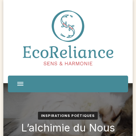
INSPIRATIONS POÉTIQUES
L’alchimie du Nous