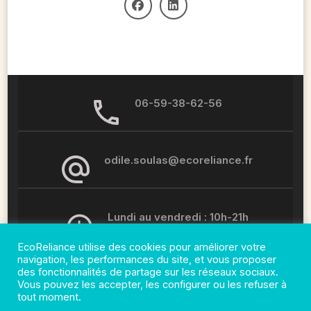
06-59-38-62-56
odile.soulas@ecoreliance.fr
Lundi au vendredi : 10h-21h
EcoReliance utilise des cookies pour améliorer votre
navigation, les performances du site, et vous proposer
des fonctionnalités de partage sur les réseaux sociaux.
Vous pouvez les accepter, les configurer ou les refuser à
tout moment.
© Copyright 2026
EcoReliance
. All Rights Reserved.