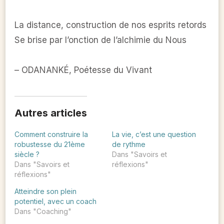
La distance, construction de nos esprits retords
Se brise par l’onction de l’alchimie du Nous
– ODANANKÉ, Poétesse du Vivant
Autres articles
Comment construire la
La vie, c’est une question
robustesse du 21ème
de rythme
siècle ?
Dans "Savoirs et
Dans "Savoirs et
réflexions"
réflexions"
Atteindre son plein
potentiel, avec un coach
Dans "Coaching"