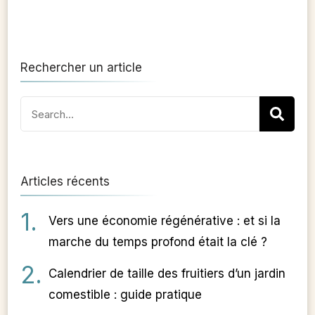
Rechercher un article
Search
for:
Articles récents
Vers une économie régénérative : et si la
marche du temps profond était la clé ?
Calendrier de taille des fruitiers d’un jardin
comestible : guide pratique