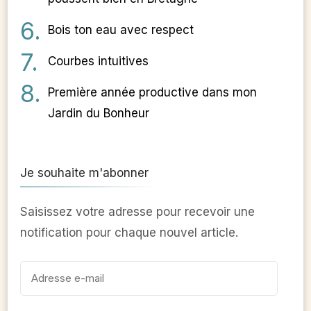
Bois ton eau avec respect
Courbes intuitives
Première année productive dans mon
Jardin du Bonheur
Je souhaite m'abonner
Saisissez votre adresse pour recevoir une
notification pour chaque nouvel article.
Adresse
e-