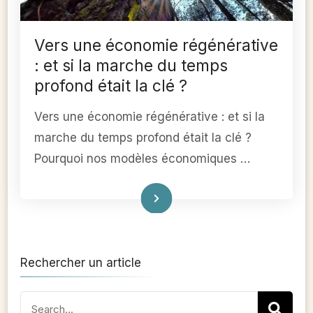
Vers une économie régénérative
: et si la marche du temps
profond était la clé ?
Vers une économie régénérative : et si la
marche du temps profond était la clé ?
Pourquoi nos modèles économiques …
Lire
Rechercher un article
Search