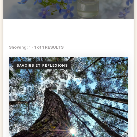
Showing: 1 - 1 of 1 RESULTS
SAVOIRS ET RÉFLEXIONS