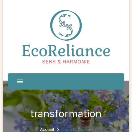
transformation
Accueil
transformation