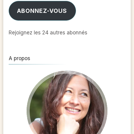
mail
ABONNEZ-VOUS
Rejoignez les 24 autres abonnés
A propos