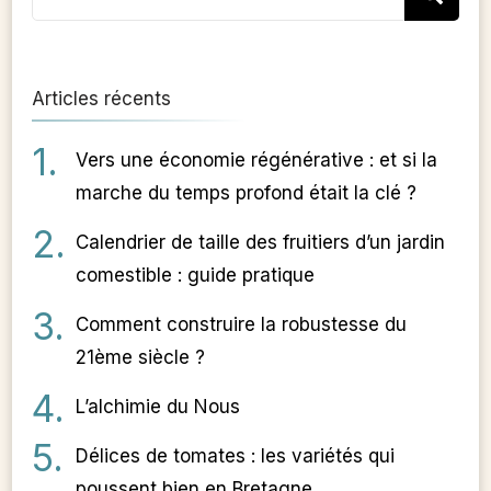
for:
Articles récents
Vers une économie régénérative : et si la
marche du temps profond était la clé ?
Calendrier de taille des fruitiers d’un jardin
comestible : guide pratique
Comment construire la robustesse du
21ème siècle ?
L’alchimie du Nous
Délices de tomates : les variétés qui
poussent bien en Bretagne